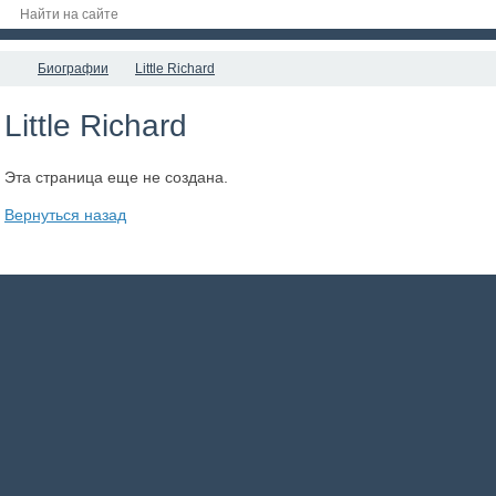
Биографии
Little Richard
Little Richard
Эта страница еще не создана.
Вернуться назад