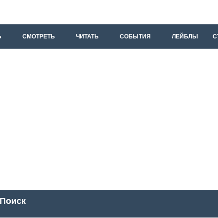
Ь
СМОТРЕТЬ
ЧИТАТЬ
СОБЫТИЯ
ЛЕЙБЛЫ
С
Поиск