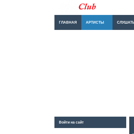
ГЛАВНАЯ
АРТИСТЫ
СЛУШАТ
Войти на сайт