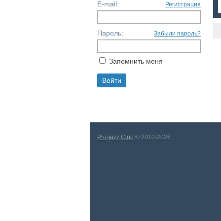
E-mail:
Регистрация
Пароль:
Забыли пароль?
Запомнить меня
Pro-jazz Club
© 2010-2026