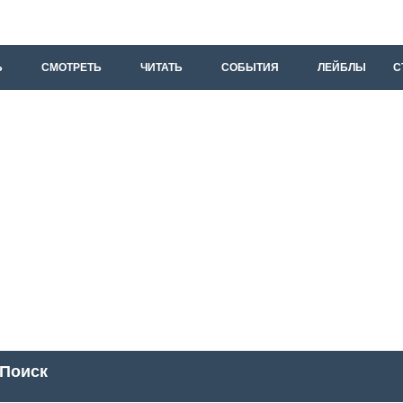
Ь
СМОТРЕТЬ
ЧИТАТЬ
СОБЫТИЯ
ЛЕЙБЛЫ
С
Поиск