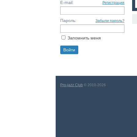
E-mail:
Регистрация
Пароль:
Забыли пароль?
Запомнить меня
Pro-jazz Club
© 2010-2026