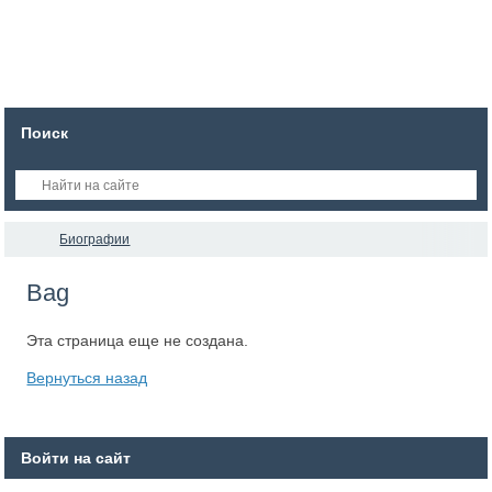
Поиск
Биографии
Bag
Эта страница еще не создана.
Вернуться назад
Войти на сайт